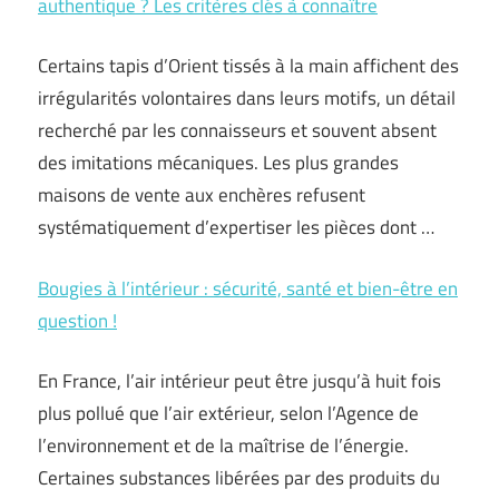
authentique ? Les critères clés à connaître
Certains tapis d’Orient tissés à la main affichent des
irrégularités volontaires dans leurs motifs, un détail
recherché par les connaisseurs et souvent absent
des imitations mécaniques. Les plus grandes
maisons de vente aux enchères refusent
systématiquement d’expertiser les pièces dont …
Bougies à l’intérieur : sécurité, santé et bien-être en
question !
En France, l’air intérieur peut être jusqu’à huit fois
plus pollué que l’air extérieur, selon l’Agence de
l’environnement et de la maîtrise de l’énergie.
Certaines substances libérées par des produits du