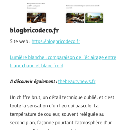
blogbricodeco.fr
Site web :
https://blogbricodeco.fr
Lumière blanche : comparaison de l’éclairage entre
blanc chaud et blanc froid
A découvrir également :
thebeautynews.fr
Un chiffre brut, un détail technique oublié, et c’est
toute la sensation d’un lieu qui bascule. La
température de couleur, souvent reléguée au
second plan, façonne pourtant l’atmosphère d’un