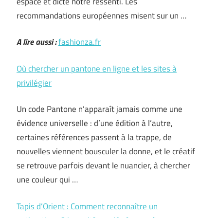
espace et dicte notre ressenti. Les
recommandations européennes misent sur un …
A lire aussi :
fashionza.fr
Où chercher un pantone en ligne et les sites à
privilégier
Un code Pantone n’apparaît jamais comme une
évidence universelle : d’une édition à l’autre,
certaines références passent à la trappe, de
nouvelles viennent bousculer la donne, et le créatif
se retrouve parfois devant le nuancier, à chercher
une couleur qui …
Tapis d’Orient : Comment reconnaître un