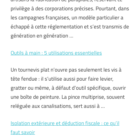
privilège à des corporations précises. Pourtant, dans
les campagnes françaises, un modèle particulier a
échappé à cette réglementation et s’est transmis de
génération en génération …
Outils à main : 5 utilisations essentielles
Un tournevis plat n’ouvre pas seulement les vis à
tête fendue : il s’utilise aussi pour faire levier,
gratter ou même, à défaut d’outil spécifique, ouvrir
une boîte de peinture. La pince multiprise, souvent
reléguée aux canalisations, sert aussi à …
Isolation extérieure et déduction fiscale : ce qu’il
faut savoir