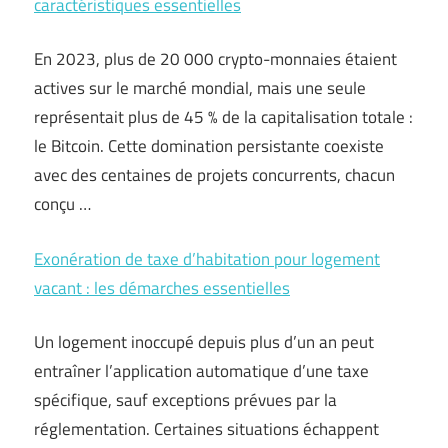
caractéristiques essentielles
En 2023, plus de 20 000 crypto-monnaies étaient
actives sur le marché mondial, mais une seule
représentait plus de 45 % de la capitalisation totale :
le Bitcoin. Cette domination persistante coexiste
avec des centaines de projets concurrents, chacun
conçu …
Exonération de taxe d’habitation pour logement
vacant : les démarches essentielles
Un logement inoccupé depuis plus d’un an peut
entraîner l’application automatique d’une taxe
spécifique, sauf exceptions prévues par la
réglementation. Certaines situations échappent