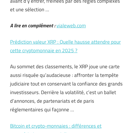
avant d’y entrer, freinées par des règles complexes
et une sélection …
A lire en complément :
vialeweb.com
Prédiction valeur XRP : Quelle hausse attendre pour
cette cryptomonnaie en 2025 ?
Au sommet des classements, le XRP joue une carte
aussi risquée qu’audacieuse : affronter la tempête
judiciaire tout en conservant la confiance des grands
investisseurs. Derrière la volatilité, c’est un ballet
d’annonces, de partenariats et de paris
réglementaires qui façonne …
Bitcoin et crypto-monnaies : différences et