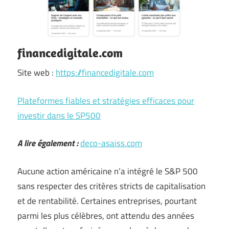
financedigitale.com
Site web :
https://financedigitale.com
Plateformes fiables et stratégies efficaces pour
investir dans le SP500
A lire également :
deco-asaiss.com
Aucune action américaine n’a intégré le S&P 500
sans respecter des critères stricts de capitalisation
et de rentabilité. Certaines entreprises, pourtant
parmi les plus célèbres, ont attendu des années