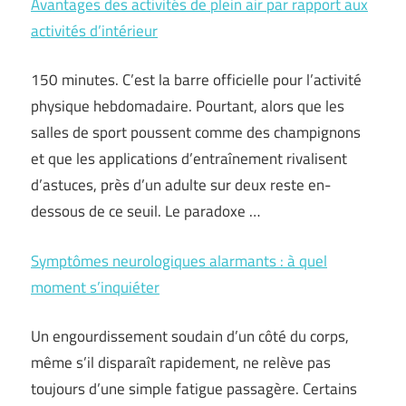
Avantages des activités de plein air par rapport aux
activités d’intérieur
150 minutes. C’est la barre officielle pour l’activité
physique hebdomadaire. Pourtant, alors que les
salles de sport poussent comme des champignons
et que les applications d’entraînement rivalisent
d’astuces, près d’un adulte sur deux reste en-
dessous de ce seuil. Le paradoxe …
Symptômes neurologiques alarmants : à quel
moment s’inquiéter
Un engourdissement soudain d’un côté du corps,
même s’il disparaît rapidement, ne relève pas
toujours d’une simple fatigue passagère. Certains