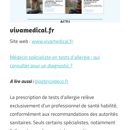
vivamedical.fr
Site web :
www.vivamedical.fr
Médecin spécialiste en tests d’allergie : qui
consulter pour un diagnostic ?
A lire aussi :
blogbricodeco.fr
La prescription de tests d’allergie relève
exclusivement d’un professionnel de santé habilité,
conformément aux recommandations des autorités
sanitaires. Seuls certains spécialistes, notamment