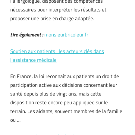
l’allergologue, disposent des compétences
nécessaires pour interpréter les résultats et
proposer une prise en charge adaptée.
Lire également :
monsieurbricoleur.fr
Soutien aux patients : les acteurs clés dans
l’assistance médicale
En France, la loi reconnaît aux patients un droit de
participation active aux décisions concernant leur
santé depuis plus de vingt ans, mais cette
disposition reste encore peu appliquée sur le
terrain. Les aidants, souvent membres de la famille
ou …